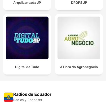
Arquibancada JP
DROPS JP
Digital de Tudo
A Hora do Agronegócio
Radios de Ecuador
Radios y Podcasts