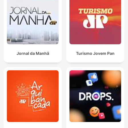
Jornal da Manhã
Turismo Jovem Pan