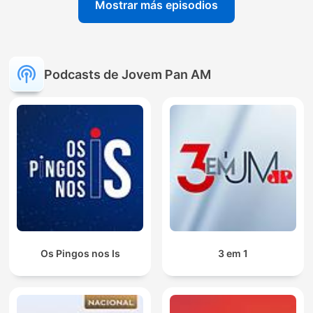
Mostrar más episodios
Podcasts de Jovem Pan AM
Os Pingos nos Is
3 em 1