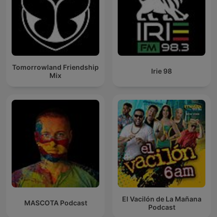
Tomorrowland Friendship
Irie 98
Mix
El Vacilón de La Mañana
MASCOTA Podcast
Podcast