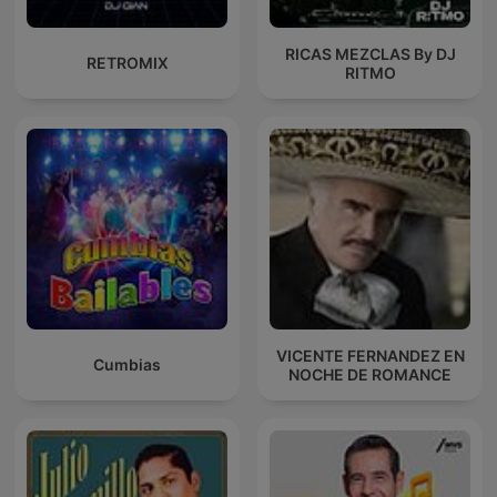
RICAS MEZCLAS By DJ
RETROMIX
RITMO
VICENTE FERNANDEZ EN
Cumbias
NOCHE DE ROMANCE