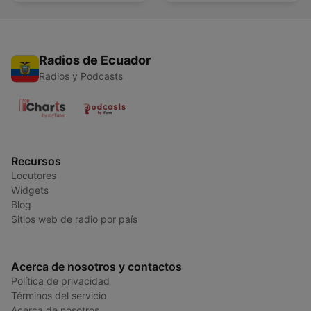
Radios de Ecuador
Radios y Podcasts
Recursos
Locutores
Widgets
Blog
Sitios web de radio por país
Acerca de nosotros y contactos
Política de privacidad
Términos del servicio
Acerca de nosotros