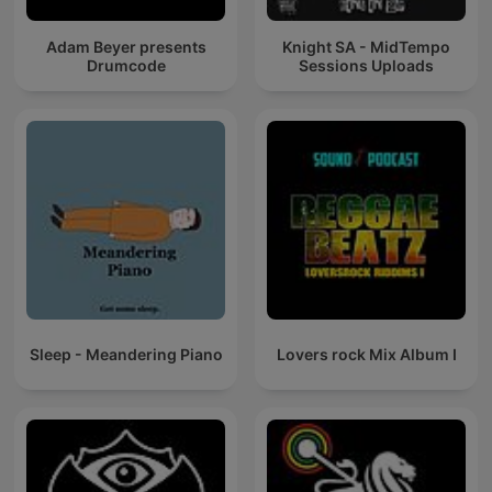
Adam Beyer presents
Knight SA - MidTempo
Drumcode
Sessions Uploads
Sleep - Meandering Piano
Lovers rock Mix Album I