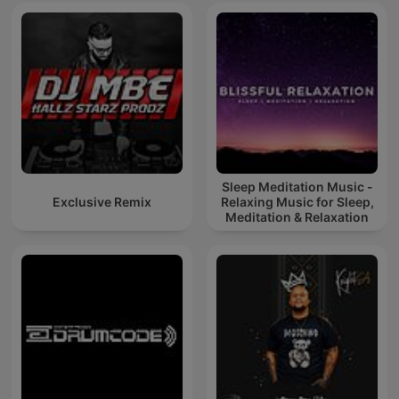
Sleep Meditation Music -
Exclusive Remix
Relaxing Music for Sleep,
Meditation & Relaxation