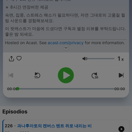
🔹 8시간 연장버전 제공
숙면, 집중, 스트레스 해소가 필요하다면, 자연 그대로의 고품질 힐
링 사운드를 경험해보세요.
이 팟캐스트가 마음에 드셨다면 구독과 별점 리뷰를 부탁드립니다.
좋은 밤 되세요.
Hosted on Acast. See
acast.com/privacy
for more information.
1
x
Volumen
00:00
00:00
Episodios
-
226
과나후아토의 캔버스 텐트 위로 내리는 비