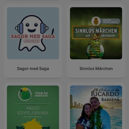
Sagor med Saga
Sinnlos Märchen