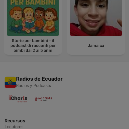
Storie per bambini – il
podcast di racconti per
Jamaica
bimbi dai 2 ai 5 anni
Radios de Ecuador
Radios y Podcasts
Recursos
Locutores