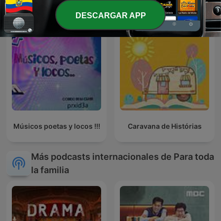
DESCARGAR APP
Músicos poetas y locos !!!
Caravana de Histórias
Más podcasts internacionales de Para toda
la familia