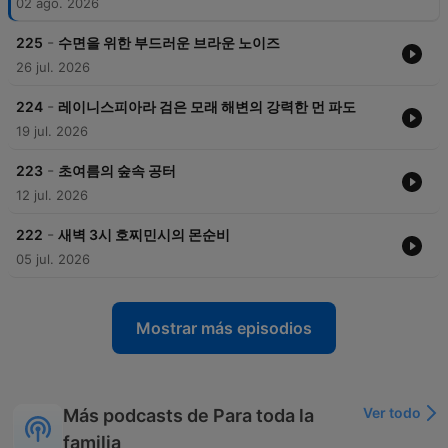
02 ago. 2026
-
225
수면을 위한 부드러운 브라운 노이즈
26 jul. 2026
-
224
레이니스피아라 검은 모래 해변의 강력한 먼 파도
19 jul. 2026
-
223
초여름의 숲속 공터
12 jul. 2026
-
222
새벽 3시 호찌민시의 몬순비
05 jul. 2026
Mostrar más episodios
Ver todo
Más podcasts de Para toda la
familia