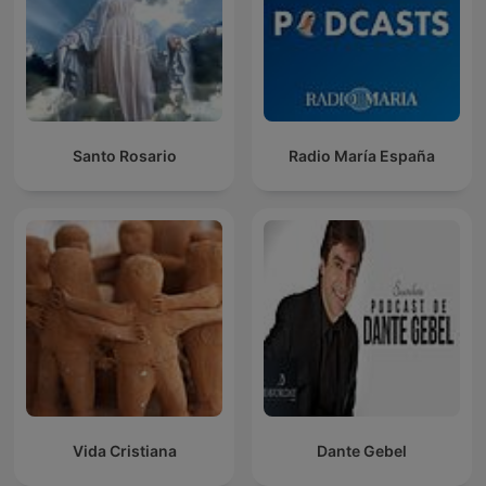
Santo Rosario
Radio María España
Vida Cristiana
Dante Gebel