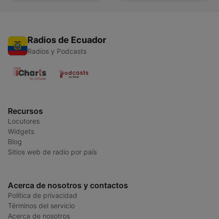
Radios de Ecuador
Radios y Podcasts
Recursos
Locutores
Widgets
Blog
Sitios web de radio por país
Acerca de nosotros y contactos
Política de privacidad
Términos del servicio
Acerca de nosotros