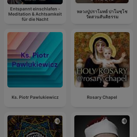
Entspannt einschlafen -
หลวงปู่ปราโมทย์ ปาโมชฺโช
Meditation & Achtsamkeit
วัดสวนสันติธรรม
für die Nacht
Ks. Piotr Pawlukiewicz
Rosary Chapel