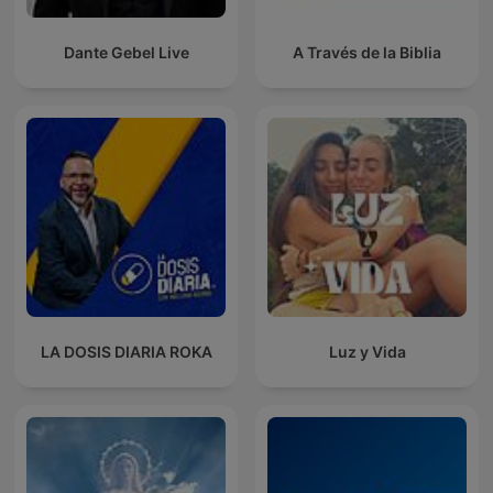
Dante Gebel Live
A Través de la Biblia
LA DOSIS DIARIA ROKA
Luz y Vida