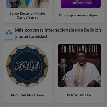
Santo Rosario - Padre
Cosas que no nos dijeron
Carlos Yepes
Más podcasts internacionales de Religión
y espiritualidad
Al-Quran Al-kareem
Pr Madiama Fall