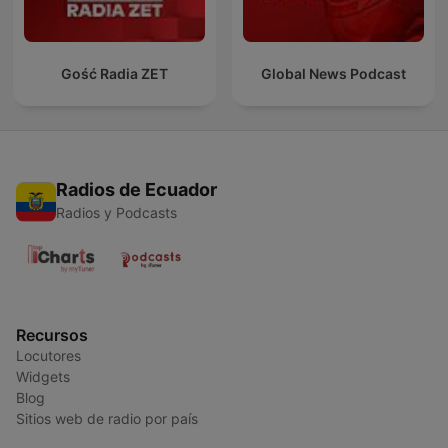
Gość Radia ZET
Global News Podcast
Radios de Ecuador
Radios y Podcasts
Recursos
Locutores
Widgets
Blog
Sitios web de radio por país