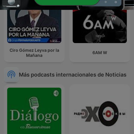
Ciro Gómez Leyva por la
6AM W
Mañana
Más podcasts internacionales de Noticias