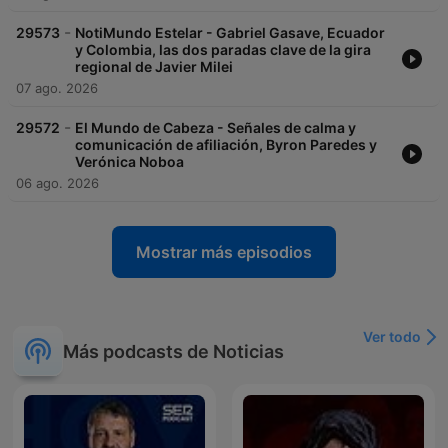
-
29573
NotiMundo Estelar - Gabriel Gasave, Ecuador
y Colombia, las dos paradas clave de la gira
regional de Javier Milei
07 ago. 2026
-
29572
El Mundo de Cabeza - Señales de calma y
comunicación de afiliación, Byron Paredes y
Verónica Noboa
06 ago. 2026
Mostrar más episodios
Ver todo
Más podcasts de Noticias