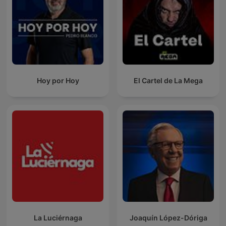
Hoy por Hoy
El Cartel de La Mega
La Luciérnaga
Joaquín López-Dóriga