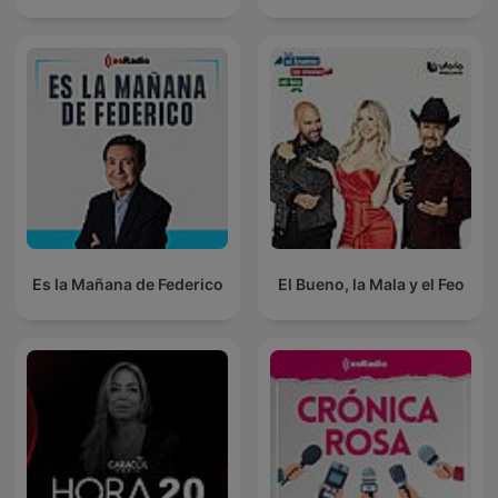
Es la Mañana de Federico
El Bueno, la Mala y el Feo