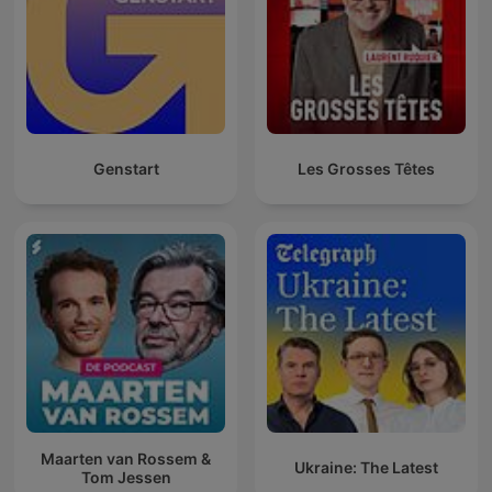
Genstart
Les Grosses Têtes
Maarten van Rossem &
Ukraine: The Latest
Tom Jessen