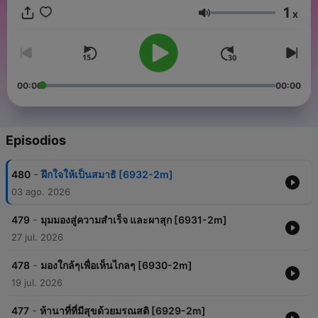
1
x
Volumen
00:00
00:00
Episodios
-
480
ฝึกใจให้เป็นสมาธิ [6932-2m]
03 ago. 2026
-
479
มุมมองสู่ความสำเร็จ และผาสุก [6931-2m]
27 jul. 2026
-
478
มองใกล้ๆเพื่อเห็นไกลๆ [6930-2m]
19 jul. 2026
-
477
ห้านาที่ที่มีสุขด้วยมรณสติ [6929-2m]