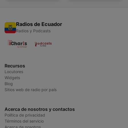
Radios de Ecuador
Radios y Podcasts
Recursos
Locutores
Widgets
Blog
Sitios web de radio por país
Acerca de nosotros y contactos
Política de privacidad
Términos del servicio
Acerca de nosotros