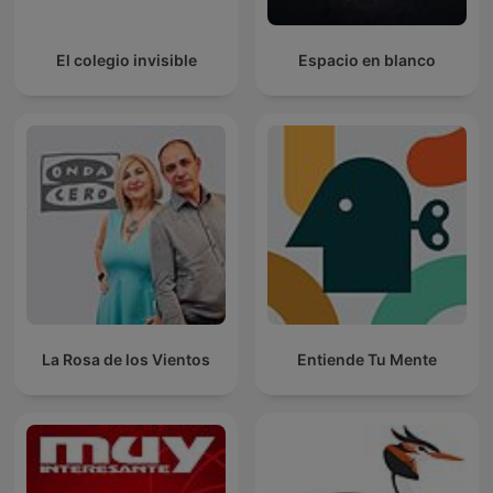
El colegio invisible
Espacio en blanco
La Rosa de los Vientos
Entiende Tu Mente