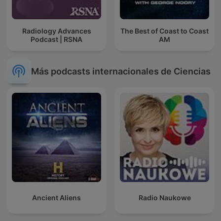
Radiology Advances
The Best of Coast to Coast
Podcast | RSNA
AM
Más podcasts internacionales de Ciencias
Ancient Aliens
Radio Naukowe