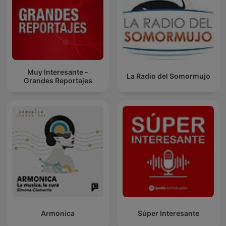
Muy Interesante -
La Radio del Somormujo
Grandes Reportajes
Armonica
Súper Interesante