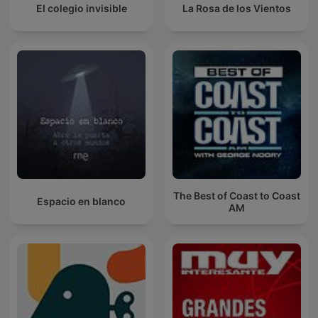
El colegio invisible
La Rosa de los Vientos
The Best of Coast to Coast
Espacio en blanco
AM