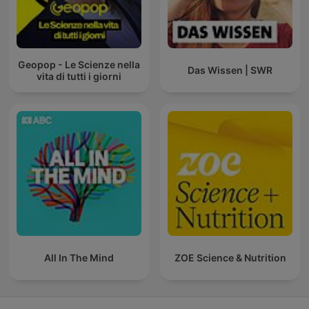
Geopop - Le Scienze nella
Das Wissen | SWR
vita di tutti i giorni
All In The Mind
ZOE Science & Nutrition