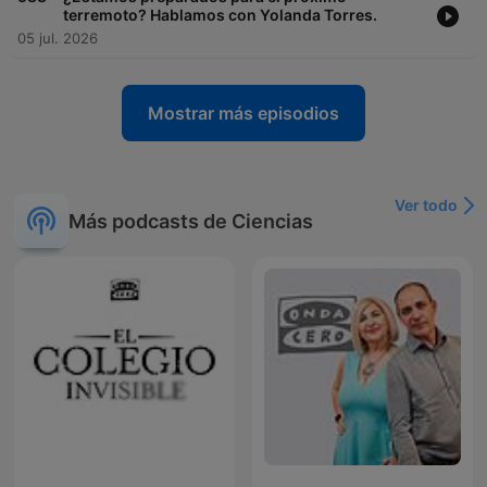
terremoto? Hablamos con Yolanda Torres.
05 jul. 2026
Mostrar más episodios
Ver todo
Más podcasts de Ciencias