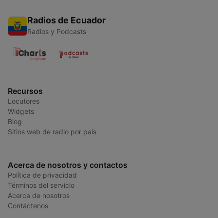
Radios de Ecuador
Radios y Podcasts
Recursos
Locutores
Widgets
Blog
Sitios web de radio por país
Acerca de nosotros y contactos
Política de privacidad
Términos del servicio
Acerca de nosotros
Contáctenos