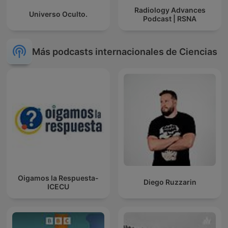
Radiology Advances
Universo Oculto.
Podcast | RSNA
Más podcasts internacionales de Ciencias
Oigamos la Respuesta-
Diego Ruzzarin
ICECU