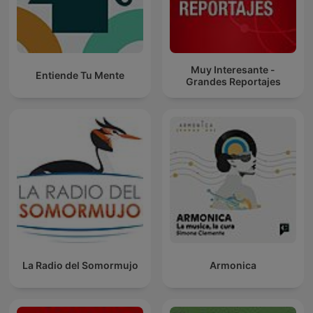
Muy Interesante -
Entiende Tu Mente
Grandes Reportajes
La Radio del Somormujo
Armonica