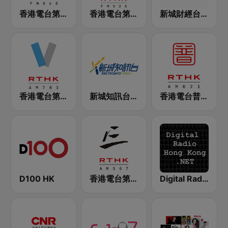
香港電台第二台 RTHK Radio 2
香港電台第一台 RTHK Radio 1
新城財經台 Metro Finance FM104
香港電台第五台 - RTHK Radio 5
新城知訊台 MetroInfo FM99.7
香港電台普通話台 RTHK Radio
D100 HK
香港電台第三台 RTHK Radio 3
Digital Radio Hong Kong