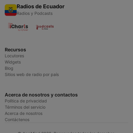
Radios de Ecuador
Radios y Podcasts
Recursos
Locutores
Widgets
Blog
Sitios web de radio por país
Acerca de nosotros y contactos
Política de privacidad
Términos del servicio
Acerca de nosotros
Contáctenos