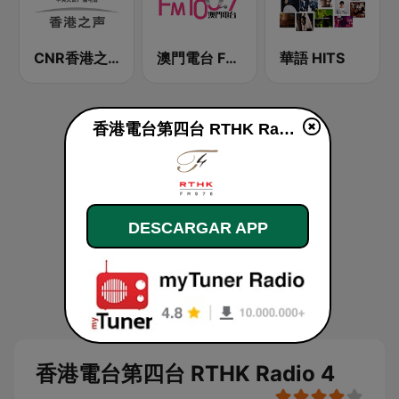
CNR香港之声 - CNR Voice of Hong Kong
澳門電台 FM 100.7
華語 HITS
香港電台第四台 RTHK Radio 4 en vivo
DESCARGAR APP
香港電台第四台 RTHK Radio 4