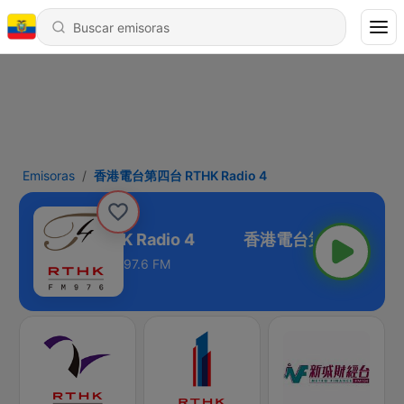
Emisoras
香港電台第四台 RTHK Radio 4
電台第四台 RTHK Radio 4
97.6 FM