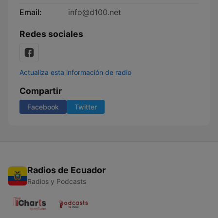
Email:
info@d100.net
Redes sociales
Actualiza esta información de radio
Compartir
Facebook
Twitter
Radios de Ecuador
Radios y Podcasts