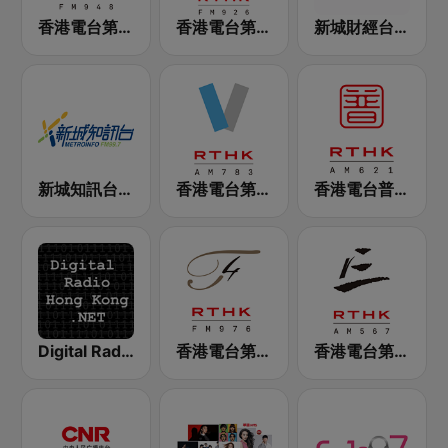
香港電台第二台 RTHK Radio 2
香港電台第一台 RTHK Radio 1
新城財經台 Metro Finance FM104
新城知訊台 MetroInfo FM99.7
香港電台第五台 - RTHK Radio 5
香港電台普通話台 RTHK Radio
Digital Radio Hong Kong
香港電台第四台 RTHK Radio 4
香港電台第三台 RTHK Radio 3