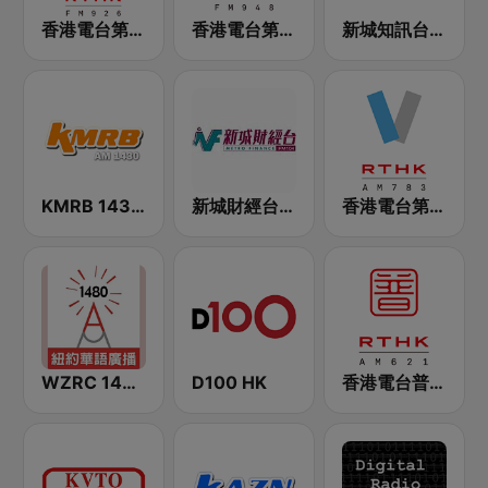
香港電台第一台 RTHK Radio 1
香港電台第二台 RTHK Radio 2
新城知訊台 MetroInfo FM99.7
KMRB 1430 AM
新城財經台 Metro Finance FM104
香港電台第五台 - RTHK Radio 5
WZRC 1480 AM
D100 HK
香港電台普通話台 RTHK Radio