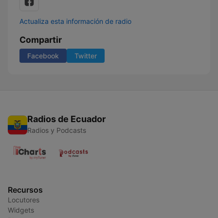
Actualiza esta información de radio
Compartir
Facebook
Twitter
Radios de Ecuador
Radios y Podcasts
Recursos
Locutores
Widgets