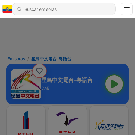
Emisoras
星島中文電台-粵語台
星島中文電台-粵語台
DAB