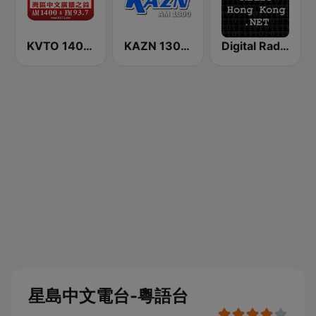
KVTO 1400 AM
KAZN 1300 中文廣播電台
Digital Radio Hong Kong
星島中文電台-粵語台