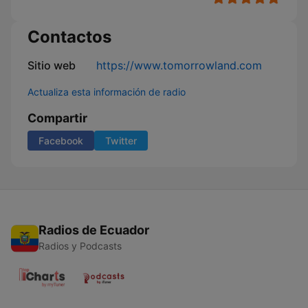
Contactos
Sitio web
https://www.tomorrowland.com
Actualiza esta información de radio
Compartir
Facebook
Twitter
Radios de Ecuador
Radios y Podcasts