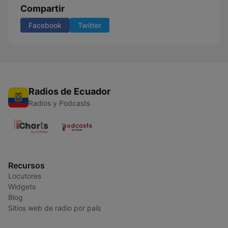
Compartir
Facebook
Twitter
Radios de Ecuador
Radios y Podcasts
Recursos
Locutores
Widgets
Blog
Sitios web de radio por país