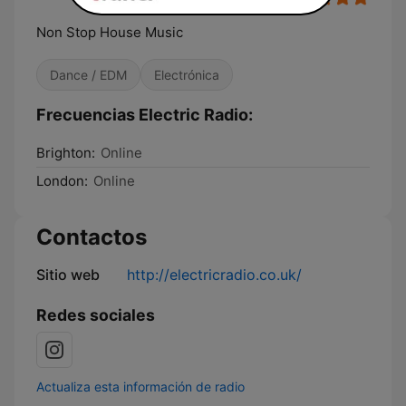
Non Stop House Music
Dance / EDM
Electrónica
Frecuencias Electric Radio:
Brighton:
Online
London:
Online
Contactos
Sitio web
http://electricradio.co.uk/
Redes sociales
Actualiza esta información de radio