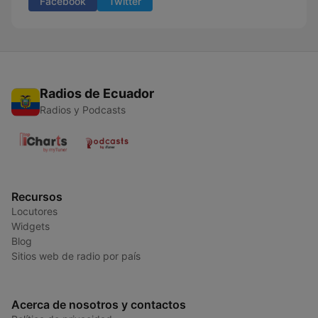
Facebook
Twitter
Radios de Ecuador
Radios y Podcasts
Recursos
Locutores
Widgets
Blog
Sitios web de radio por país
Acerca de nosotros y contactos