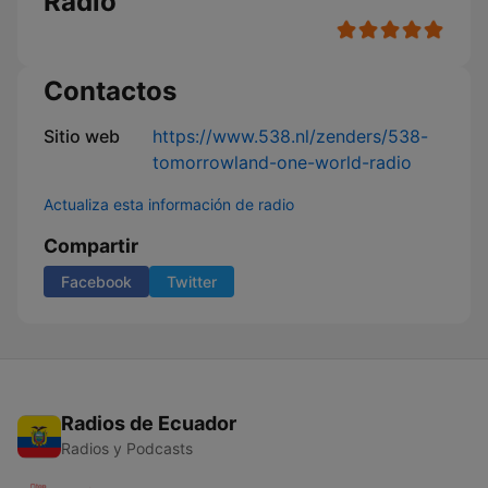
Radio
Contactos
Sitio web
https://www.538.nl/zenders/538-
tomorrowland-one-world-radio
Actualiza esta información de radio
Compartir
Facebook
Twitter
Radios de Ecuador
Radios y Podcasts