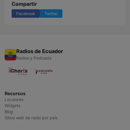
Compartir
Facebook
Twitter
Radios de Ecuador
Radios y Podcasts
Recursos
Locutores
Widgets
Blog
Sitios web de radio por país