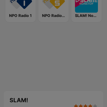
NPO Radio 1
NPO Radio 5
SLAM! Nonstop
SLAM!