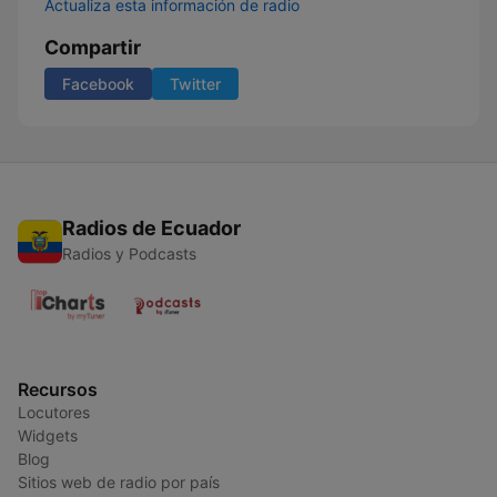
Actualiza esta información de radio
Compartir
Facebook
Twitter
Radios de Ecuador
Radios y Podcasts
Recursos
Locutores
Widgets
Blog
Sitios web de radio por país