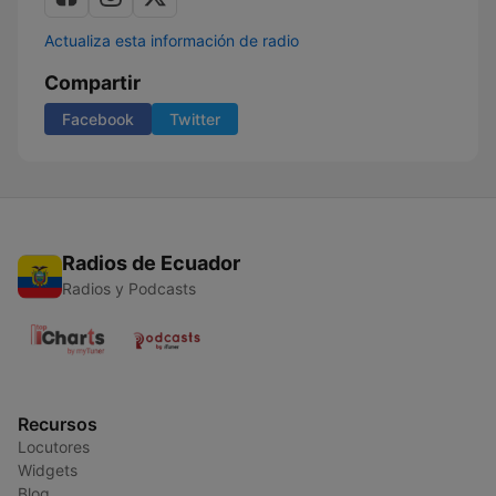
Actualiza esta información de radio
Compartir
Facebook
Twitter
Radios de Ecuador
Radios y Podcasts
Recursos
Locutores
Widgets
Blog