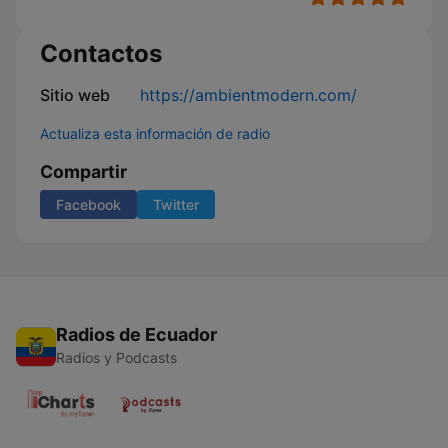
Contactos
Sitio web
https://ambientmodern.com/
Actualiza esta información de radio
Compartir
Facebook
Twitter
Radios de Ecuador
Radios y Podcasts