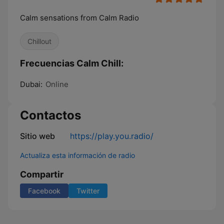
Calm sensations from Calm Radio
Chillout
Frecuencias Calm Chill:
Dubai:
Online
Contactos
Sitio web
https://play.you.radio/
Actualiza esta información de radio
Compartir
Facebook
Twitter