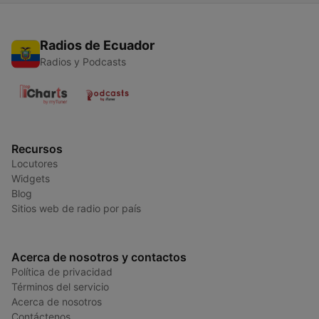
Radios de Ecuador
Radios y Podcasts
Recursos
Locutores
Widgets
Blog
Sitios web de radio por país
Acerca de nosotros y contactos
Política de privacidad
Términos del servicio
Acerca de nosotros
Contáctenos