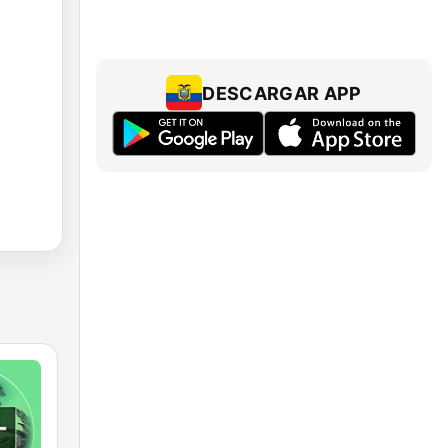
DESCARGAR APP