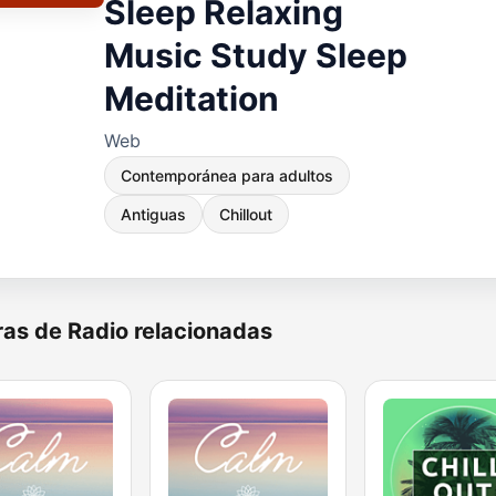
Sleep Relaxing
Music Study Sleep
Meditation
Web
Contemporánea para adultos
Antiguas
Chillout
as de Radio relacionadas