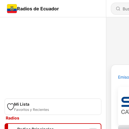
Radios de Ecuador
Emiso
Mi Lista
Favoritos y Recientes
Radios