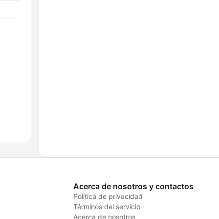
Acerca de nosotros y contactos
Política de privacidad
Términos del servicio
Acerca de nosotros