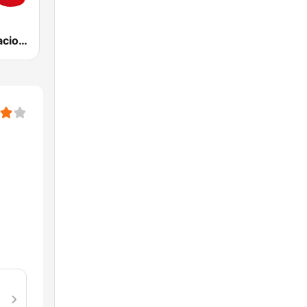
RNE Radio Nacional