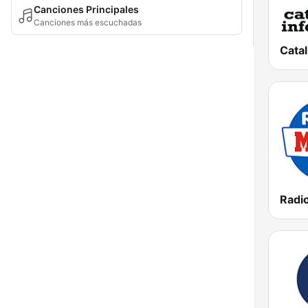
Canciones Principales
Canciones más escuchadas