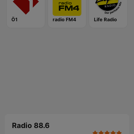
Ö1
radio FM4
Life Radio
Radio 88.6