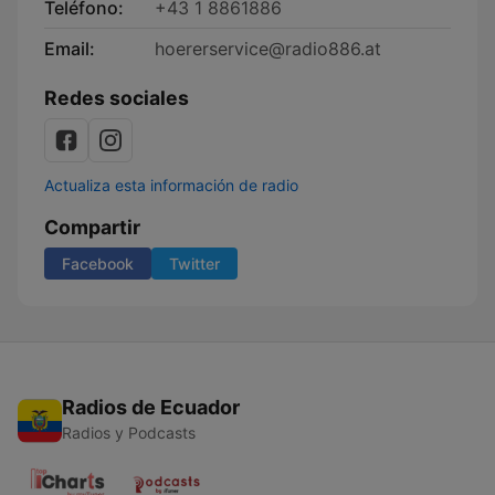
Teléfono:
+43 1 8861886
Email:
hoererservice@radio886.at
Redes sociales
Actualiza esta información de radio
Compartir
Facebook
Twitter
Radios de Ecuador
Radios y Podcasts