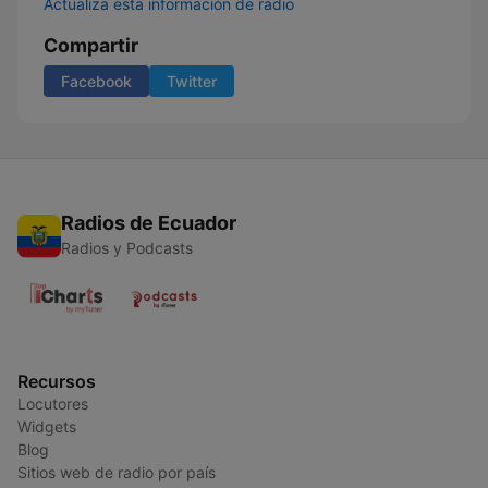
Actualiza esta información de radio
Compartir
Facebook
Twitter
Radios de Ecuador
Radios y Podcasts
Recursos
Locutores
Widgets
Blog
Sitios web de radio por país