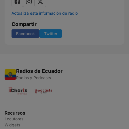
Actualiza esta información de radio
Compartir
Facebook
Twitter
Radios de Ecuador
Radios y Podcasts
Recursos
Locutores
Widgets