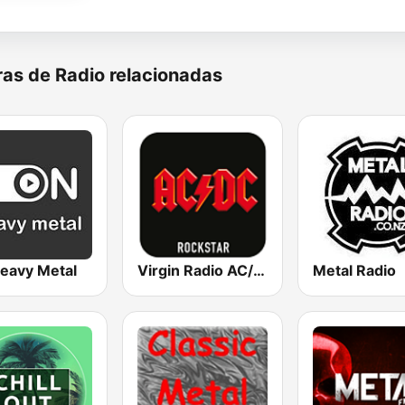
as de Radio relacionadas
eavy Metal
Virgin Radio AC/DC
Metal Radio