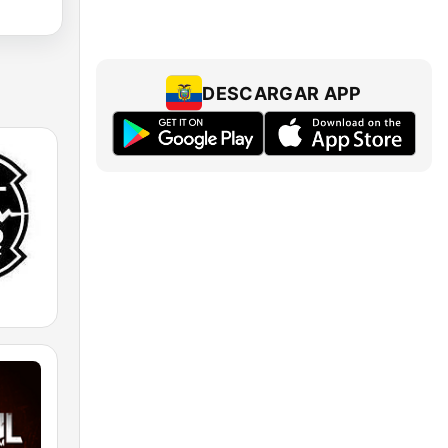
DESCARGAR APP