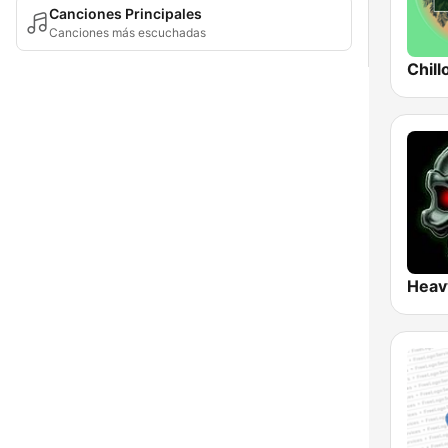
Canciones Principales
Canciones más escuchadas
Chill