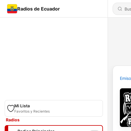
Radios de Ecuador
Emiso
Mi Lista
Favoritos y Recientes
Radios