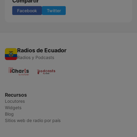
Compartir
Facebook
Twitter
Radios de Ecuador
Radios y Podcasts
Recursos
Locutores
Widgets
Blog
Sitios web de radio por país