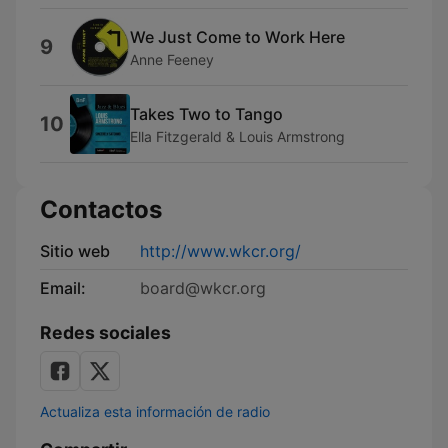
We Just Come to Work Here
9
Anne Feeney
Takes Two to Tango
10
Ella Fitzgerald & Louis Armstrong
Contactos
Sitio web
http://www.wkcr.org/
Email:
board@wkcr.org
Redes sociales
Actualiza esta información de radio