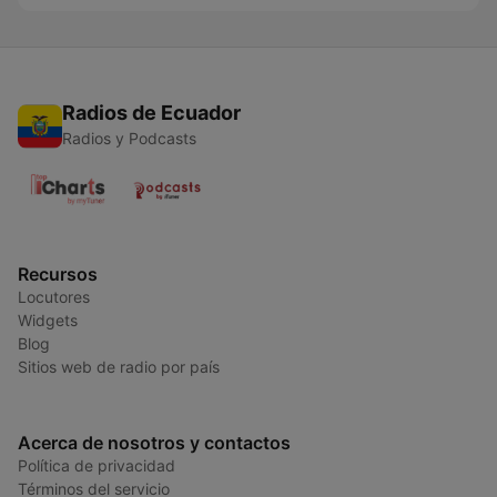
Radios de Ecuador
Radios y Podcasts
Recursos
Locutores
Widgets
Blog
Sitios web de radio por país
Acerca de nosotros y contactos
Política de privacidad
Términos del servicio