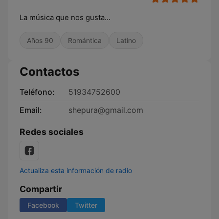
La música que nos gusta...
Años 90
Romántica
Latino
Contactos
Teléfono:
51934752600
Email:
shepura@gmail.com
Redes sociales
Actualiza esta información de radio
Compartir
Facebook
Twitter