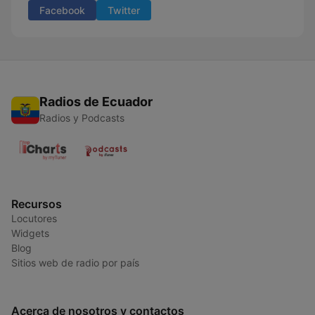
Facebook
Twitter
Radios de Ecuador
Radios y Podcasts
Recursos
Locutores
Widgets
Blog
Sitios web de radio por país
Acerca de nosotros y contactos