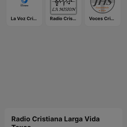
La Voz Cristiana
Radio Cristiana La Mision
Voces Cristianas
Radio Cristiana Larga Vida