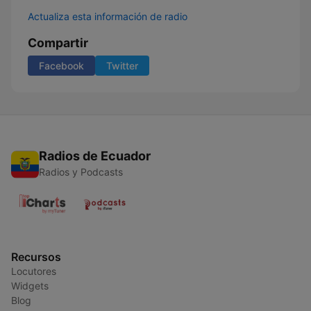
Actualiza esta información de radio
Compartir
Facebook
Twitter
Radios de Ecuador
Radios y Podcasts
Recursos
Locutores
Widgets
Blog