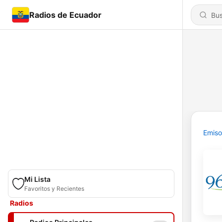
Radios de Ecuador
Emiso
Mi Lista
Favoritos y Recientes
Radios