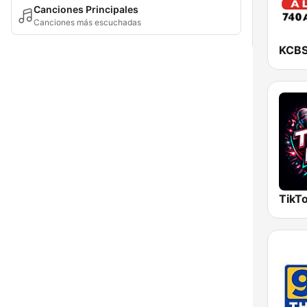
Canciones Principales
Canciones más escuchadas
TikTo