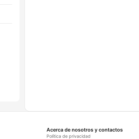
Acerca de nosotros y contactos
Política de privacidad