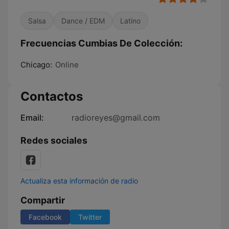
Salsa
Dance / EDM
Latino
Frecuencias Cumbias De Colección:
Chicago:
Online
Contactos
Email:
radioreyes@gmail.com
Redes sociales
Actualiza esta información de radio
Compartir
Facebook
Twitter