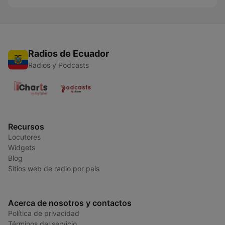
Radios de Ecuador
Radios y Podcasts
Recursos
Locutores
Widgets
Blog
Sitios web de radio por país
Acerca de nosotros y contactos
Política de privacidad
Términos del servicio