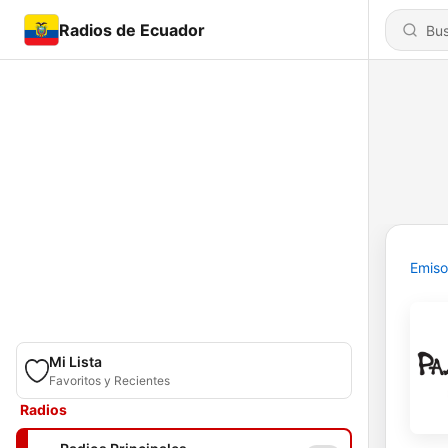
Radios de Ecuador
Emiso
Mi Lista
Favoritos y Recientes
Radios