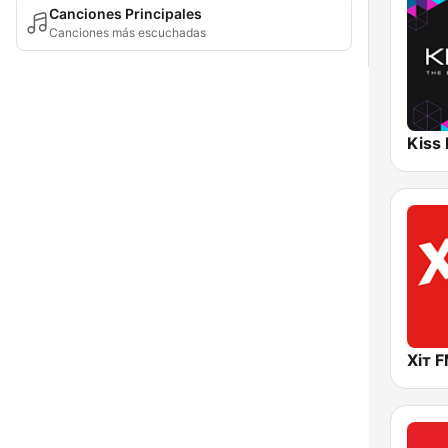
Canciones Principales
Canciones más escuchadas