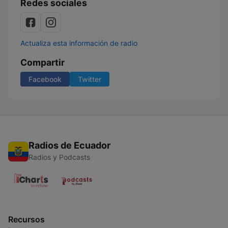
Redes sociales
Actualiza esta información de radio
Compartir
Facebook
Twitter
Radios de Ecuador
Radios y Podcasts
Recursos