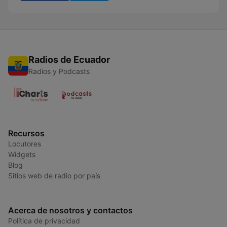
Radios de Ecuador
Radios y Podcasts
Recursos
Locutores
Widgets
Blog
Sitios web de radio por país
Acerca de nosotros y contactos
Política de privacidad