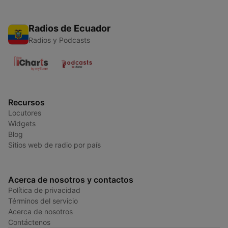
Radios de Ecuador
Radios y Podcasts
Recursos
Locutores
Widgets
Blog
Sitios web de radio por país
Acerca de nosotros y contactos
Política de privacidad
Términos del servicio
Acerca de nosotros
Contáctenos