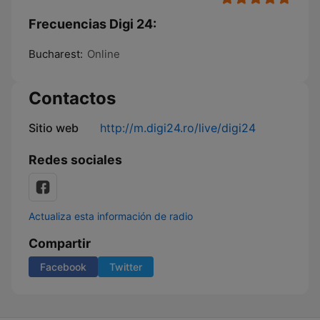
Frecuencias Digi 24:
Bucharest:
Online
Contactos
Sitio web
http://m.digi24.ro/live/digi24
Redes sociales
Actualiza esta información de radio
Compartir
Facebook
Twitter