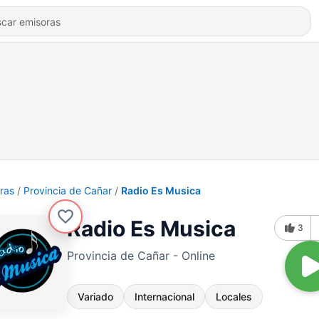
ras
Provincia de Cañar
Radio Es Musica
Radio Es Musica
3
Provincia de Cañar - Online
Variado
Internacional
Locales