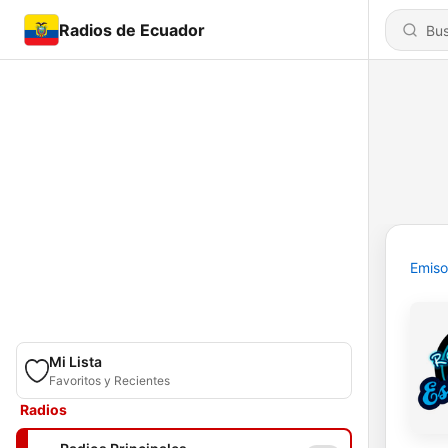
Radios de Ecuador
Emiso
Mi Lista
Favoritos y Recientes
Radios