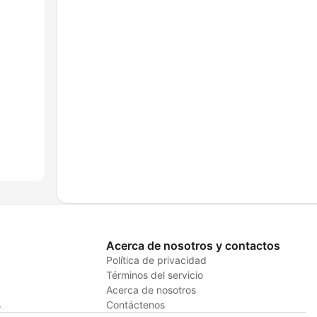
Acerca de nosotros y contactos
Política de privacidad
Términos del servicio
Acerca de nosotros
s
Contáctenos