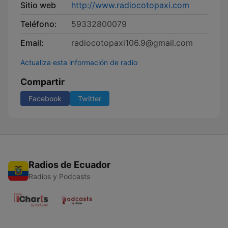
Sitio web
http://www.radiocotopaxi.com
Teléfono:
59332800079
Email:
radiocotopaxi106.9@gmail.com
Actualiza esta información de radio
Compartir
Facebook
Twitter
Radios de Ecuador
Radios y Podcasts