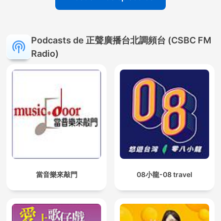
Podcasts de 正聲廣播台北調頻台 (CSBC FM
Radio)
當音樂來敲門
08小龍-08 travel