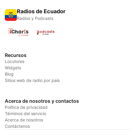
Radios de Ecuador
Radios y Podcasts
Recursos
Locutores
Widgets
Blog
Sitios web de radio por país
Acerca de nosotros y contactos
Política de privacidad
Términos del servicio
Acerca de nosotros
Contáctenos