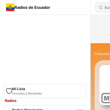
Radios de Ecuador
Podcasts
Mi Lista
Favoritos y Recientes
Radios
Radios Principales