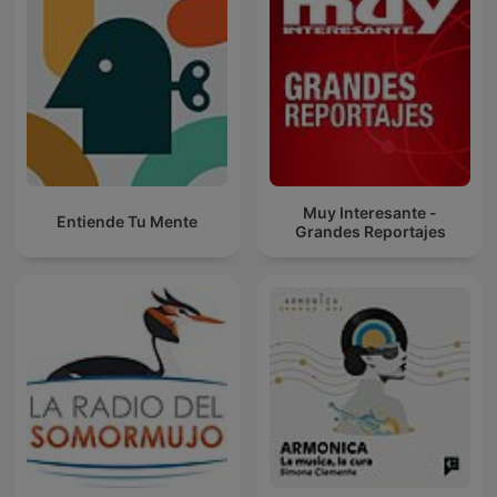
Muy Interesante -
Entiende Tu Mente
Grandes Reportajes