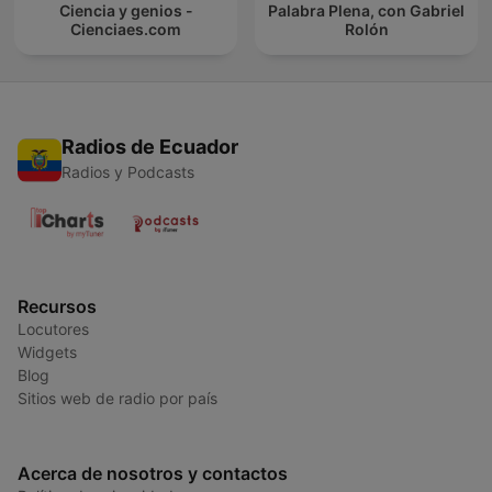
Ciencia y genios -
Palabra Plena, con Gabriel
Cienciaes.com
Rolón
Radios de Ecuador
Radios y Podcasts
Recursos
Locutores
Widgets
Blog
Sitios web de radio por país
Acerca de nosotros y contactos