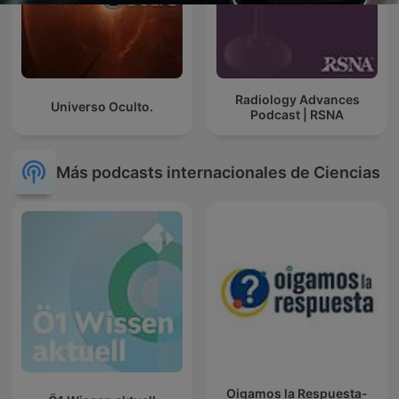
Radiology Advances
Universo Oculto.
Podcast | RSNA
Más podcasts internacionales de Ciencias
Oigamos la Respuesta-