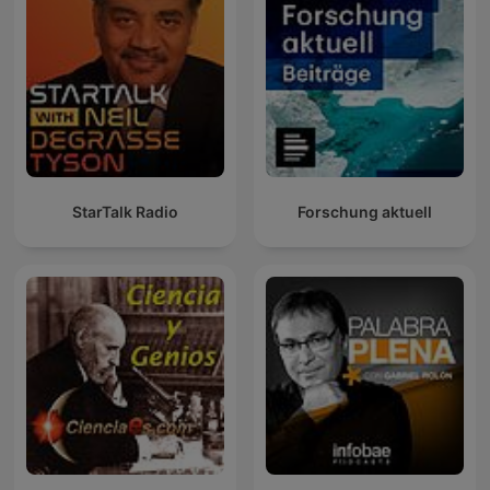
StarTalk Radio
Forschung aktuell