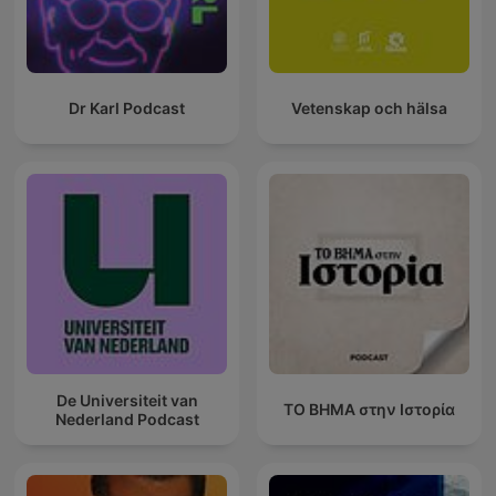
Dr Karl Podcast
Vetenskap och hälsa
De Universiteit van
ΤΟ ΒΗΜΑ στην Ιστορία
Nederland Podcast