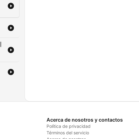
2
|
Acerca de nosotros y contactos
Política de privacidad
Términos del servicio