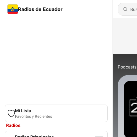
Radios de Ecuador
Podcasts
Mi Lista
Favoritos y Recientes
Radios
Radios Principales