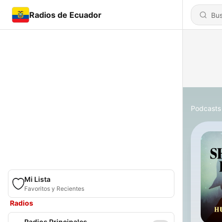
Radios de Ecuador
Podcasts
Mi Lista
Favoritos y Recientes
Radios
Radios Principales