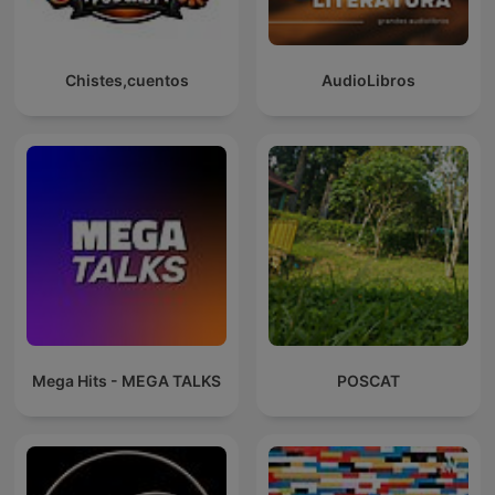
Chistes,cuentos
AudioLibros
Mega Hits - MEGA TALKS
POSCAT