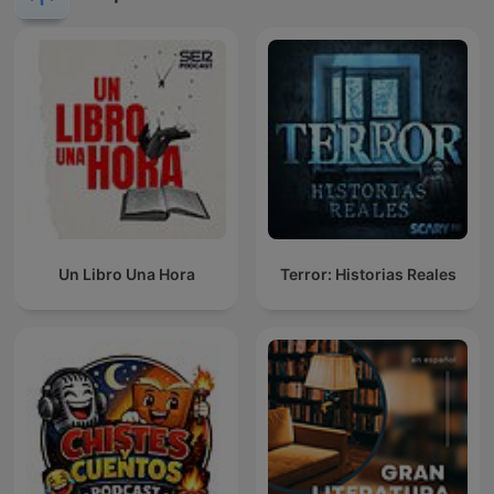
Un Libro Una Hora
Terror: Historias Reales