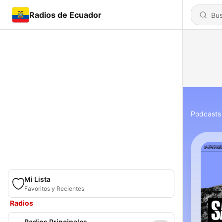
Radios de Ecuador
Podcasts
Mi Lista
Favoritos y Recientes
Radios
Radios Principales