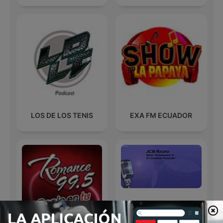
LOS DE LOS TENIS
EXA FM ECUADOR
Jcb Radios Podcast