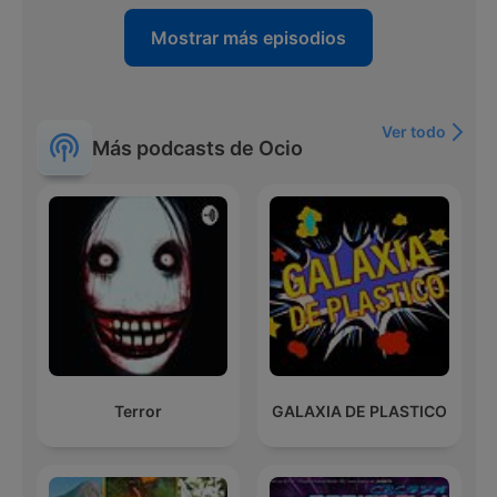
Mostrar más episodios
Ver todo
Más podcasts de Ocio
Terror
GALAXIA DE PLASTICO