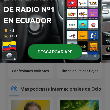
Romance 99.5 FM
DESCARGAR APP
Confesiones calientes
Himno de Paises Bajos
Más podcasts internacionales de Ocio