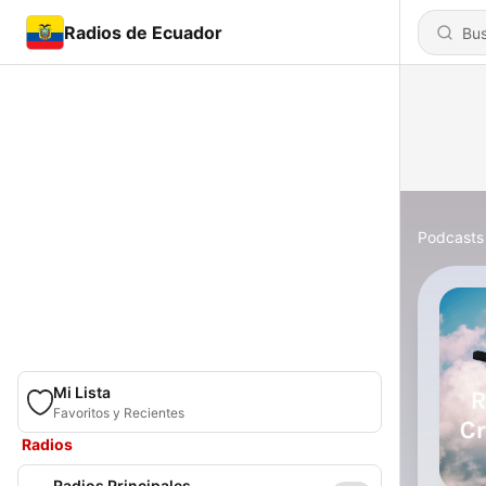
Radios de Ecuador
Podcasts
Mi Lista
Favoritos y Recientes
Radios
Radios Principales