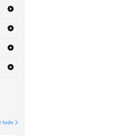
r todo