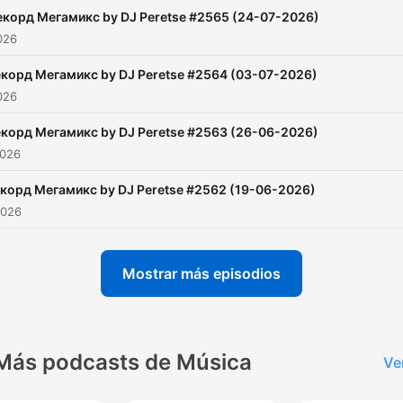
екорд Мегамикс by DJ Peretse #2565 (24-07-2026)
2026
корд Мегамикс by DJ Peretse #2564 (03-07-2026)
2026
корд Мегамикс by DJ Peretse #2563 (26-06-2026)
2026
корд Мегамикс by DJ Peretse #2562 (19-06-2026)
2026
Mostrar más episodios
Más podcasts de Música
Ve