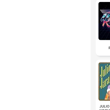
JULIO