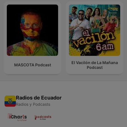
El Vacilón de La Mañana
MASCOTA Podcast
Podcast
Radios de Ecuador
Radios y Podcasts