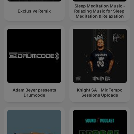
Sleep Meditation Music -
Exclusive Remix
Relaxing Music for Sleep,
Meditation & Relaxation
Adam Beyer presents
Knight SA - MidTempo
Drumcode
Sessions Uploads