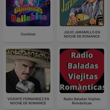
JULIO JARAMILLO EN
Cumbias
NOCHE DE ROMANCE
VICENTE FERNANDEZ EN
Radio Baladas Viejitas
NOCHE DE ROMANCE
Románticas