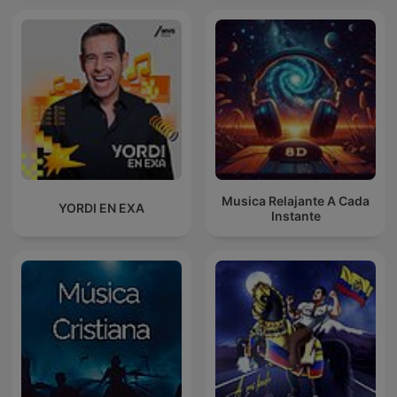
Musica Relajante A Cada
YORDI EN EXA
Instante