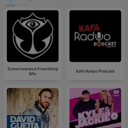
Tomorrowland Friendship
Kafa Radyo Podcast
Mix