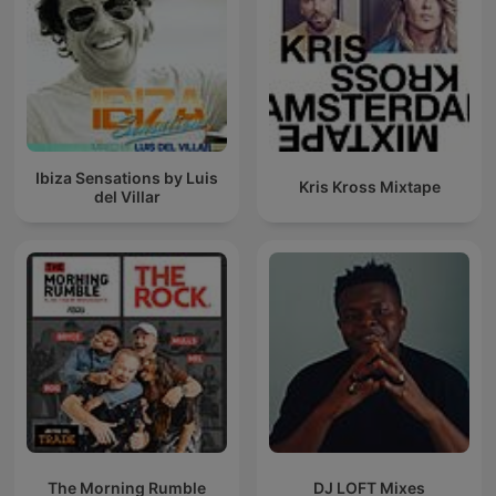
Ibiza Sensations by Luis
Kris Kross Mixtape
del Villar
The Morning Rumble
DJ LOFT Mixes