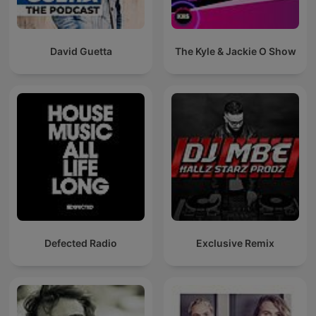
David Guetta
The Kyle & Jackie O Show
Defected Radio
Exclusive Remix