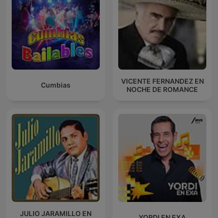
VICENTE FERNANDEZ EN
Cumbias
NOCHE DE ROMANCE
JULIO JARAMILLO EN
YORDI EN EXA