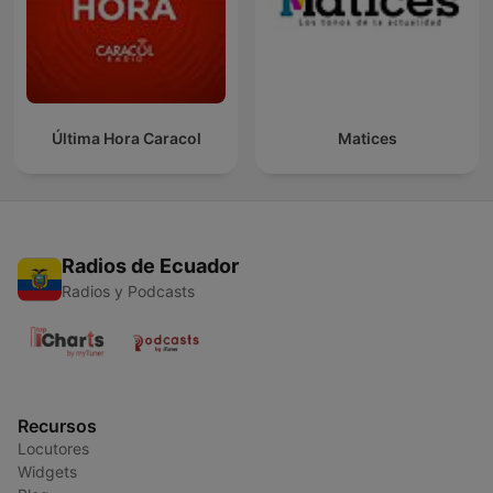
Última Hora Caracol
Matices
Radios de Ecuador
Radios y Podcasts
Recursos
Locutores
Widgets