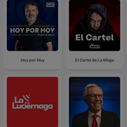
Hoy por Hoy
El Cartel de La Mega