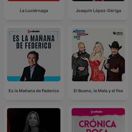
La Luciérnaga
Joaquín López-Dóriga
Es la Mañana de Federico
El Bueno, la Mala y el Feo