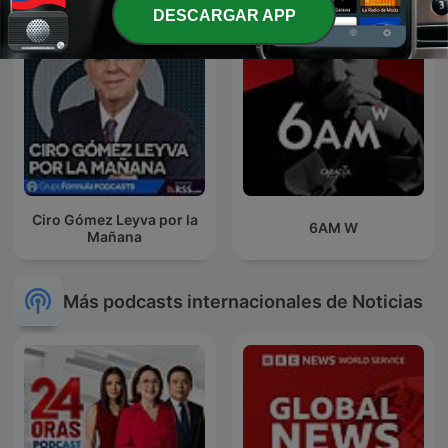
DESCARGAR APP
Ciro Gómez Leyva por la
6AM W
Mañana
Más podcasts internacionales de Noticias